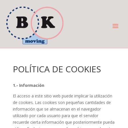
POLÍTICA DE COOKIES
1.- Información
El acceso a este sitio web puede implicar la utilización
de cookies. Las cookies son pequeñas cantidades de
información que se almacenan en el navegador
utilizado por cada usuario para que el servidor
recuerde cierta información que posteriormente pueda