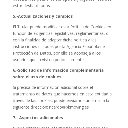
estar deshabilitados.
5.-Actualizaciones y cambios
El Titular puede modificar esta Política de Cookies en
función de exigencias legislativas, reglamentarias, o
con la finalidad de adaptar dicha política a las
instrucciones dictadas por la Agencia Española de
Protección de Datos, por ello se aconseja a los
usuarios que la visiten periódicamente.
6.-Solicitud de información complementaria
sobre el uso de cookies
Si precisa de información adicional sobre el
tratamiento de datos que hacemos en esta entidad a
través de las cookies, puede enviarnos un email a la
siguiente dirección: ricardo@bkmoving.es
7.- Aspectos adicionales