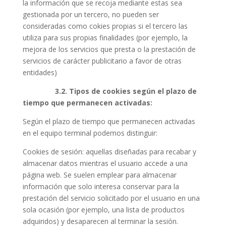
la información que se recoja mediante estas sea
gestionada por un tercero, no pueden ser
consideradas como cokies propias si el tercero las
utiliza para sus propias finalidades (por ejemplo, la
mejora de los servicios que presta o la prestación de
servicios de carácter publicitario a favor de otras
entidades)
3.2. Tipos de cookies según el plazo de
tiempo que permanecen activadas:
Según el plazo de tiempo que permanecen activadas
en el equipo terminal podemos distinguir:
Cookies de sesión: aquellas diseñadas para recabar y
almacenar datos mientras el usuario accede a una
página web. Se suelen emplear para almacenar
información que solo interesa conservar para la
prestación del servicio solicitado por el usuario en una
sola ocasión (por ejemplo, una lista de productos
adquiridos) y desaparecen al terminar la sesión.