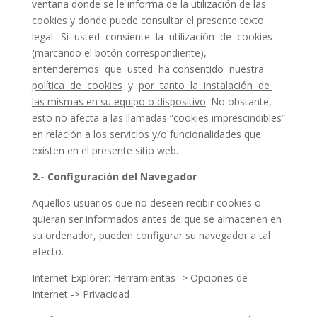
ventana donde se le informa de la utilización de las
cookies y donde puede consultar el presente texto
legal. Si usted consiente la utilización de cookies
(marcando el botón correspondiente),
entenderemos
que usted ha consentido nuestra
política de cookies
y
por tanto la instalación de
las mismas en su equipo o dispositivo
. No obstante,
esto no afecta a las llamadas “cookies imprescindibles”
en relación a los servicios y/o funcionalidades que
existen en el presente sitio web.
2.- Configuración del Navegador
Aquellos usuarios que no deseen recibir cookies o
quieran ser informados antes de que se almacenen en
su ordenador, pueden configurar su navegador a tal
efecto.
Internet Explorer: Herramientas -> Opciones de
Internet -> Privacidad