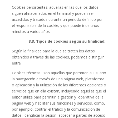
Cookies persistentes: aquellas en las que los datos
siguen almacenados en el terminal y pueden ser
accedidos y tratados durante un periodo definido por
el responsable de la cookie, y que puede ir de unos
minutos a varios años.
3.3. Tipos de cookies según su finalidad:
Según la finalidad para la que se traten los datos
obtenidos a través de las cookies, podemos distinguir
entre:
Cookies técnicas : son aquellas que permiten al usuario
la navegación a través de una página web, plataforma
o aplicación y la utilización de las diferentes opciones o
servicios que en ella existan, incluyendo aquellas que el
editor utiliza para permitir la gestión y operativa de la
página web y habilitar sus funciones y servicios, como,
por ejemplo, contrar el tráfico y la comunicación de
datos, identificar la sesión, acceder a partes de acceso