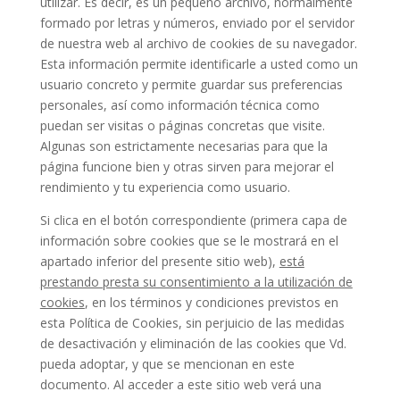
utilizar. Es decir, es un pequeño archivo, normalmente
formado por letras y números, enviado por el servidor
de nuestra web al archivo de cookies de su navegador.
Esta información permite identificarle a usted como un
usuario concreto y permite guardar sus preferencias
personales, así como información técnica como
puedan ser visitas o páginas concretas que visite.
Algunas son estrictamente necesarias para que la
página funcione bien y otras sirven para mejorar el
rendimiento y tu experiencia como usuario.
Si clica en el botón correspondiente (primera capa de
información sobre cookies que se le mostrará en el
apartado inferior del presente sitio web),
está
prestando presta su consentimiento a la utilización de
cookies
, en los términos y condiciones previstos en
esta Política de Cookies, sin perjuicio de las medidas
de desactivación y eliminación de las cookies que Vd.
pueda adoptar, y que se mencionan en este
documento. Al acceder a este sitio web verá una