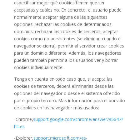
especificar mejor qué cookies tienen que ser
aceptadas y cuáles no. En concreto, el usuario puede
normalmente aceptar alguna de las siguientes
opciones: rechazar las cookies de determinados
dominios; rechazar las cookies de terceros; aceptar
cookies como no persistentes (se eliminan cuando el
navegador se cierra); permitir al servidor crear cookies
para un dominio diferente. Además, los navegadores
pueden también permitir a los usuarios ver y borrar
cookies individualmente.
Tenga en cuenta en todo caso que, si acepta las
cookies de terceros, deberá eliminarlas desde las
opciones del navegador o desde el sistema ofrecido
por el propio tercero. Mas información para el borrado
de cookies en los navegador más usados:
-Chrome,
support.google.com/chrome/answer/95647?
hl=es
-Explorer,
support.microsoft.com/es-