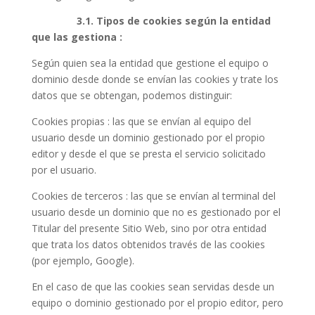
3.1. Tipos de cookies según la entidad
que las gestiona :
Según quien sea la entidad que gestione el equipo o
dominio desde donde se envían las cookies y trate los
datos que se obtengan, podemos distinguir:
Cookies propias : las que se envían al equipo del
usuario desde un dominio gestionado por el propio
editor y desde el que se presta el servicio solicitado
por el usuario.
Cookies de terceros : las que se envían al terminal del
usuario desde un dominio que no es gestionado por el
Titular del presente Sitio Web, sino por otra entidad
que trata los datos obtenidos través de las cookies
(por ejemplo, Google).
En el caso de que las cookies sean servidas desde un
equipo o dominio gestionado por el propio editor, pero