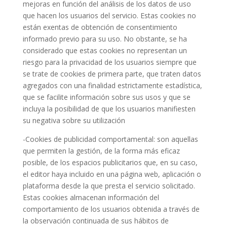
mejoras en función del análisis de los datos de uso
que hacen los usuarios del servicio. Estas cookies no
están exentas de obtención de consentimiento
informado previo para su uso. No obstante, se ha
considerado que estas cookies no representan un
riesgo para la privacidad de los usuarios siempre que
se trate de cookies de primera parte, que traten datos
agregados con una finalidad estrictamente estadística,
que se facilite información sobre sus usos y que se
incluya la posibilidad de que los usuarios manifiesten
su negativa sobre su utilización
-Cookies de publicidad comportamental: son aquellas
que permiten la gestión, de la forma más eficaz
posible, de los espacios publicitarios que, en su caso,
el editor haya incluido en una página web, aplicación o
plataforma desde la que presta el servicio solicitado.
Estas cookies almacenan información del
comportamiento de los usuarios obtenida a través de
la observación continuada de sus hábitos de