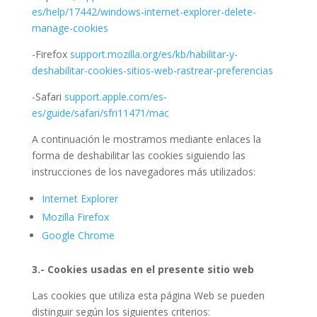
es/help/17442/windows-internet-explorer-delete-
manage-cookies
-Firefox
support.mozilla.org/es/kb/habilitar-y-
deshabilitar-cookies-sitios-web-rastrear-preferencias
-Safari
support.apple.com/es-
es/guide/safari/sfri11471/mac
A continuación le mostramos mediante enlaces la
forma de deshabilitar las cookies siguiendo las
instrucciones de los navegadores más utilizados:
Internet Explorer
Mozilla Firefox
Google Chrome
3.- Cookies usadas en el presente sitio web
Las cookies que utiliza esta página Web se pueden
distinguir según los siguientes criterios: