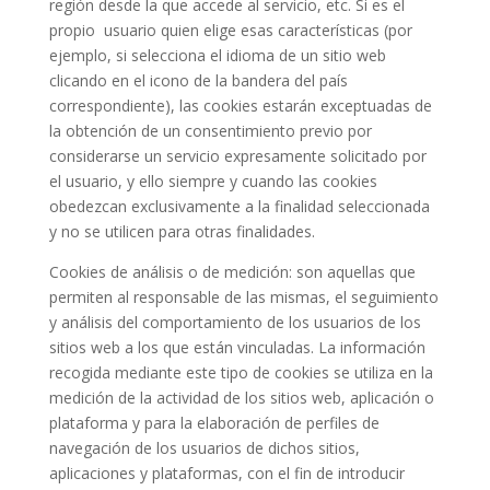
región desde la que accede al servicio, etc. Si es el
propio usuario quien elige esas características (por
ejemplo, si selecciona el idioma de un sitio web
clicando en el icono de la bandera del país
correspondiente), las cookies estarán exceptuadas de
la obtención de un consentimiento previo por
considerarse un servicio expresamente solicitado por
el usuario, y ello siempre y cuando las cookies
obedezcan exclusivamente a la finalidad seleccionada
y no se utilicen para otras finalidades.
Cookies de análisis o de medición: son aquellas que
permiten al responsable de las mismas, el seguimiento
y análisis del comportamiento de los usuarios de los
sitios web a los que están vinculadas. La información
recogida mediante este tipo de cookies se utiliza en la
medición de la actividad de los sitios web, aplicación o
plataforma y para la elaboración de perfiles de
navegación de los usuarios de dichos sitios,
aplicaciones y plataformas, con el fin de introducir