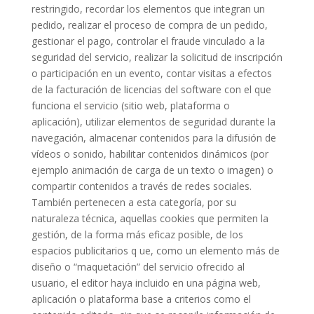
restringido, recordar los elementos que integran un
pedido, realizar el proceso de compra de un pedido,
gestionar el pago, controlar el fraude vinculado a la
seguridad del servicio, realizar la solicitud de inscripción
o participación en un evento, contar visitas a efectos
de la facturación de licencias del software con el que
funciona el servicio (sitio web, plataforma o
aplicación), utilizar elementos de seguridad durante la
navegación, almacenar contenidos para la difusión de
vídeos o sonido, habilitar contenidos dinámicos (por
ejemplo animación de carga de un texto o imagen) o
compartir contenidos a través de redes sociales.
También pertenecen a esta categoría, por su
naturaleza técnica, aquellas cookies que permiten la
gestión, de la forma más eficaz posible, de los
espacios publicitarios q ue, como un elemento más de
diseño o “maquetación” del servicio ofrecido al
usuario, el editor haya incluido en una página web,
aplicación o plataforma base a criterios como el