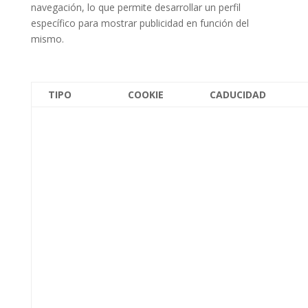
navegación, lo que permite desarrollar un perfil
específico para mostrar publicidad en función del
mismo.
TIPO
COOKIE
CADUCIDAD