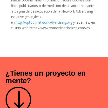
Puede obtener mas información sobre cookies con
fines publicitarios o de medición de alcance mediante
la página de desactivación de la Network Advertising
Initiative (en inglés),
en
http://optout.networkadvertising.org
y, además, en
el sitio web https://www.youronlinechoices.com/es
¿Tienes un proyecto en
mente?
"