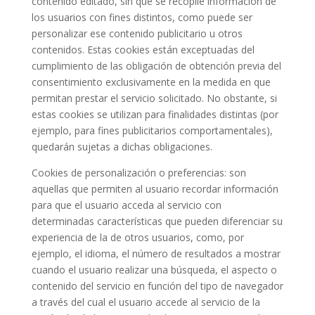
contenido editado, sin que se recopile información de
los usuarios con fines distintos, como puede ser
personalizar ese contenido publicitario u otros
contenidos. Estas cookies están exceptuadas del
cumplimiento de las obligación de obtención previa del
consentimiento exclusivamente en la medida en que
permitan prestar el servicio solicitado. No obstante, si
estas cookies se utilizan para finalidades distintas (por
ejemplo, para fines publicitarios comportamentales),
quedarán sujetas a dichas obligaciones.
Cookies de personalización o preferencias: son
aquellas que permiten al usuario recordar información
para que el usuario acceda al servicio con
determinadas características que pueden diferenciar su
experiencia de la de otros usuarios, como, por
ejemplo, el idioma, el número de resultados a mostrar
cuando el usuario realizar una búsqueda, el aspecto o
contenido del servicio en función del tipo de navegador
a través del cual el usuario accede al servicio de la